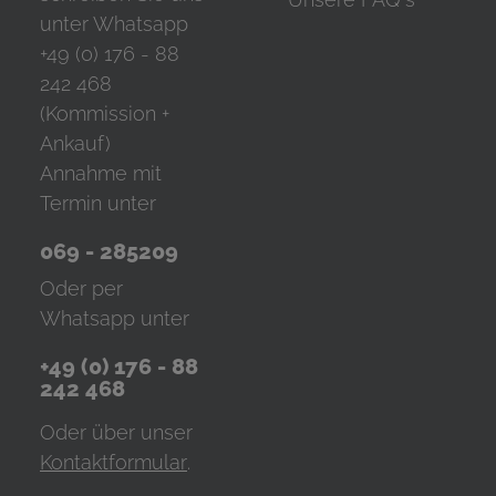
unter Whatsapp
+49 (0) 176 - 88
242 468
(Kommission +
Ankauf)
Annahme mit
Termin unter
069 - 285209
Oder per
Whatsapp unter
+49 (0) 176 - 88
242 468
Oder über unser
Kontaktformular
.