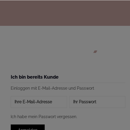
Ich bin bereits Kunde
Einloggen mit E-Mail-Adresse und Passwort
Ihre E-Mail-Adresse
Ihr Passwort
Ich habe mein Passwort vergessen.