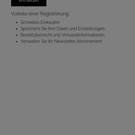
Anmelden
Vorteile einer Registrierung:
Schnelles Einkaufen
Speichern Sie Ihre Daten und Einstellungen.
Bestellübersicht und Versandinformationen
Verwalten Sie Ihr Newsletter-Abonnement