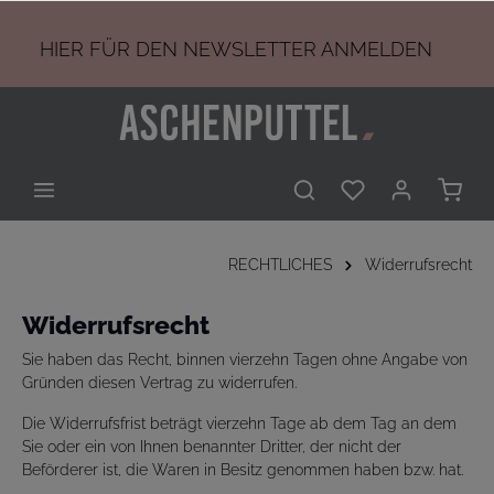
HIER
FÜR DEN NEWSLETTER ANMELDEN
RECHTLICHES
Widerrufsrecht
Widerrufsrecht
Sie haben das Recht, binnen vierzehn Tagen ohne Angabe von
Gründen diesen Vertrag zu widerrufen.
Die Widerrufsfrist beträgt vierzehn Tage ab dem Tag an dem
Sie oder ein von Ihnen benannter Dritter, der nicht der
Beförderer ist, die Waren in Besitz genommen haben bzw. hat.