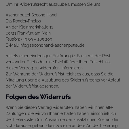
Um Ihr Widerrufsrecht auszuüben, müssen Sie uns
Aschenputtel Second Hand
Eta Ronder-Phelps
An der Kleinmarkthalle 11
60311 Frankfurt am Main
Telefon: +49 69 – 285 209
E-Mail: info@secondhand-aschenputtel.de
mittels einer eindeutigen Erklärung (z. B. ein mit der Post
versandter Brief oder eine E-Mail) über Ihren Entschluss,
diesen Vertrag zu widerrufen, informieren.
Zur Wahrung der Widerrufsfrist reicht es aus, dass Sie die
Mitteilung über die Ausübung des Widerrufsrechts vor Ablauf
der Widerrufsfrist absenden.
Folgen des Widerrufs
Wenn Sie diesen Vertrag widerrufen, haben wir Ihnen alle
Zahlungen, die wir von Ihnen erhalten haben, einschließlich
der Lieferkosten (mit Ausnahme der zusätzlichen Kosten, die
sich daraus ergeben, dass Sie eine andere Art der Lieferung