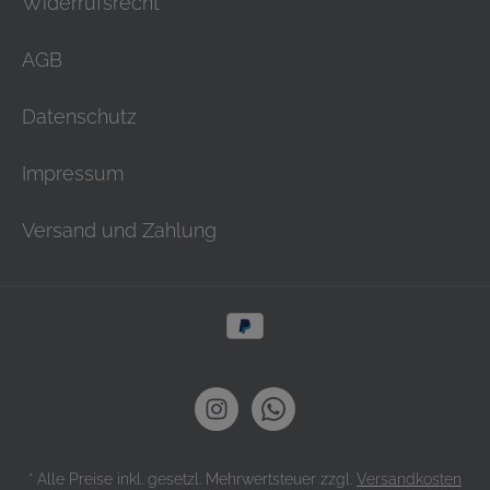
Widerrufsrecht
AGB
Datenschutz
Impressum
Versand und Zahlung
* Alle Preise inkl. gesetzl. Mehrwertsteuer zzgl.
Versandkosten