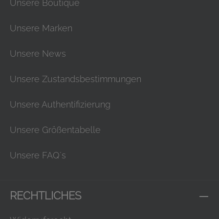
Unsere Boutique
Unsere Marken
Unsere News
Unsere Zustandsbestimmungen
Unsere Authentifizierung
Unsere Größentabelle
Unsere FAQ´s
RECHTLICHES