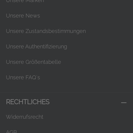
Unsere Marken
Unsere News
Unsere Zustandsbestimmungen
Unsere Authentifizierung
Unsere Größentabelle
Unsere FAQ´s
RECHTLICHES
Widerrufsrecht
AGB