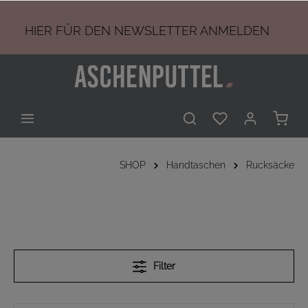
HIER
FÜR DEN NEWSLETTER ANMELDEN
SHOP
Handtaschen
Rucksäcke
Filter