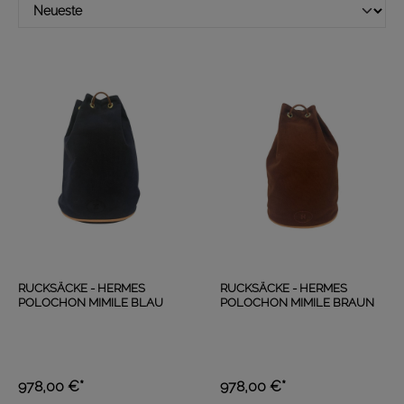
RUCKSÄCKE - HERMES
RUCKSÄCKE - HERMES
POLOCHON MIMILE BLAU
POLOCHON MIMILE BRAUN
978,00 €*
978,00 €*