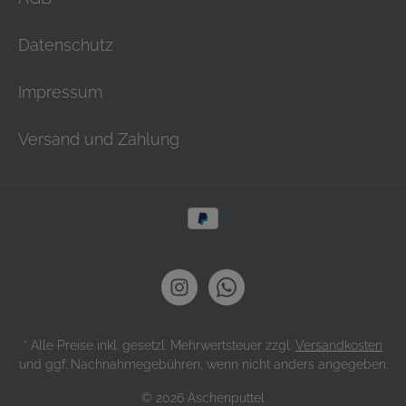
Datenschutz
Impressum
Versand und Zahlung
* Alle Preise inkl. gesetzl. Mehrwertsteuer zzgl.
Versandkosten
und ggf. Nachnahmegebühren, wenn nicht anders angegeben.
© 2026 Aschenputtel