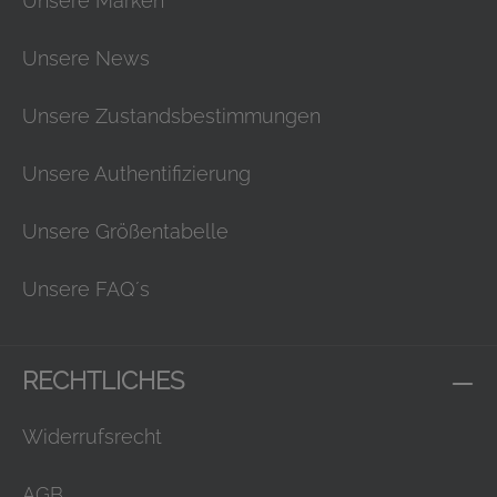
Unsere Marken
Unsere News
Unsere Zustandsbestimmungen
Unsere Authentifizierung
Unsere Größentabelle
Unsere FAQ´s
RECHTLICHES
Widerrufsrecht
AGB