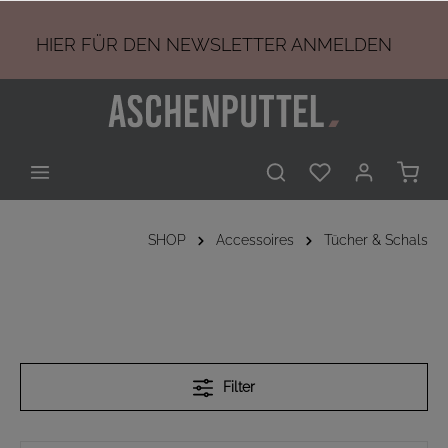
HIER
FÜR DEN NEWSLETTER ANMELDEN
SHOP
Accessoires
Tücher & Schals
Filter