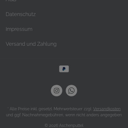
Datenschutz
Impressum
Versand und Zahlung
* Alle Preise inkl. gesetzl. Mehrwertsteuer zzgl.
Versandkosten
und ggf. Nachnahmegebühren, wenn nicht anders angegeben.
© 2026 Aschenputtel