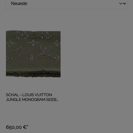
SCHAL - LOUIS VUITTON
JUNGLE MONOGRAM SEIDE
WOLL
650,00 €*