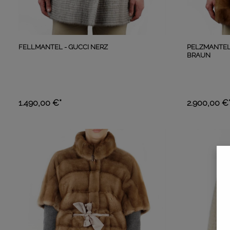
FELLMANTEL - GUCCI NERZ
PELZMANTEL 
BRAUN
1.490,00 €*
2.900,00 €