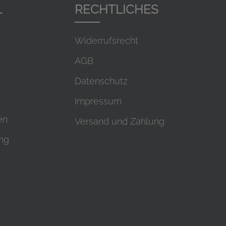
L
RECHTLICHES
Widerrufsrecht
AGB
Datenschutz
Impressum
en
Versand und Zahlung
ung