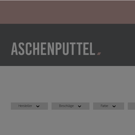
Hersteller
Beschläge
Farbe