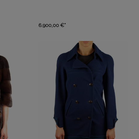
6.900,00 €*