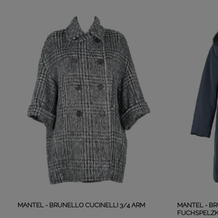
MANTEL - BRUNELLO CUCINELLI 3/4 ARM
MANTEL - BR
FUCHSPELZ