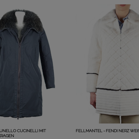
UNELLO CUCINELLI MIT
FELLMANTEL - FENDI NERZ WEI
KRAGEN