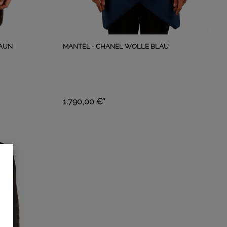
RAUN
MANTEL - CHANEL WOLLE BLAU
1.790,00 €*