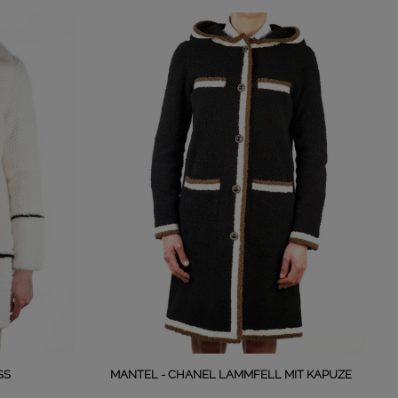
SS
MANTEL - CHANEL LAMMFELL MIT KAPUZE