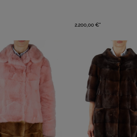
2.200,00 €*