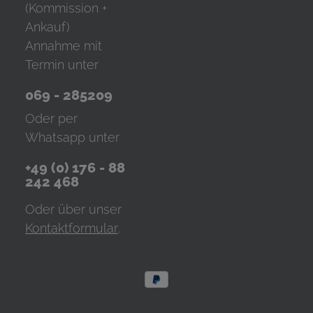
(Kommission +
Ankauf)
Annahme mit
Termin unter
069 - 285209
Oder per
Whatsapp unter
+49 (0) 176 - 88
242 468
Oder über unser
Kontaktformular
.