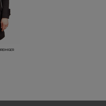
REIHIGER