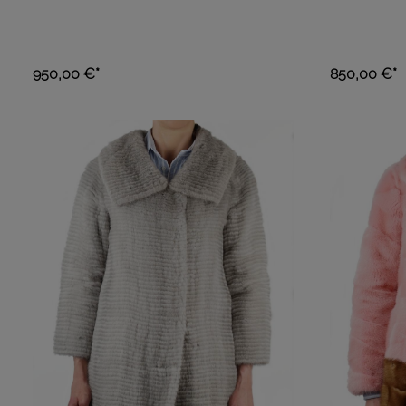
950,00 €*
850,00 €*