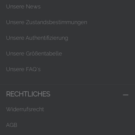
Unsere News
Unsere Zustandsbestimmungen
Unsere Authentifizierung
Unsere Größentabelle
Unsere FAQ´s
RECHTLICHES
Widerrufsrecht
AGB