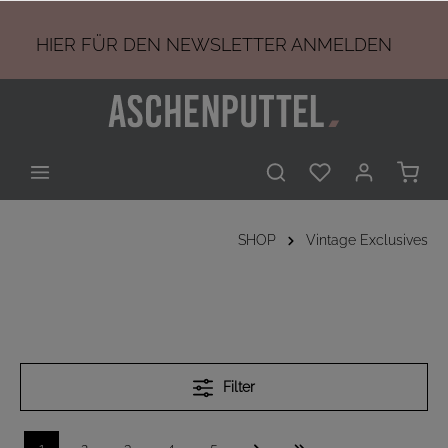
HIER
FÜR DEN NEWSLETTER ANMELDEN
SHOP
Vintage Exclusives
Filter