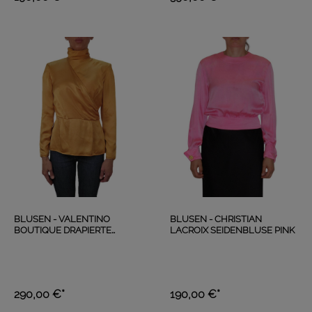
BLUSEN - VALENTINO
BLUSEN - CHRISTIAN
BOUTIQUE DRAPIERTE
LACROIX SEIDENBLUSE PINK
SEIDENBLUSE GOLD
290,00 €*
190,00 €*