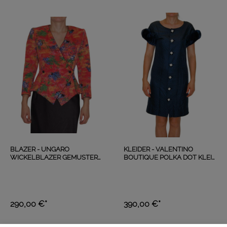
BLAZER - UNGARO
KLEIDER - VALENTINO
WICKELBLAZER GEMUSTERT
BOUTIQUE POLKA DOT KLEID
ROT
BLAU
290,00 €*
390,00 €*