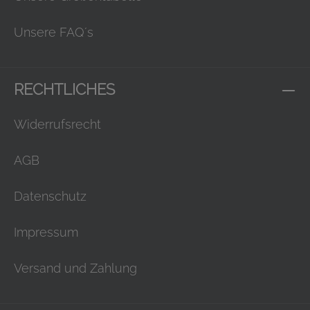
Unsere FAQ´s
RECHTLICHES
Widerrufsrecht
AGB
Datenschutz
Impressum
Versand und Zahlung