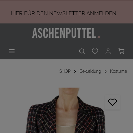
HIER
FÜR DEN NEWSLETTER ANMELDEN
SHOP
Bekleidung
Kostüme