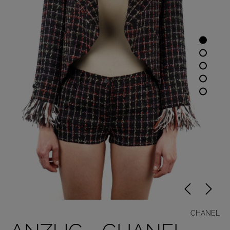
CHANEL